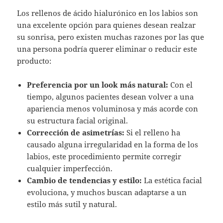
Los rellenos de ácido hialurónico en los labios son
una excelente opción para quienes desean realzar
su sonrisa, pero existen muchas razones por las que
una persona podría querer eliminar o reducir este
producto:
Preferencia por un look más natural:
Con el
tiempo, algunos pacientes desean volver a una
apariencia menos voluminosa y más acorde con
su estructura facial original.
Corrección de asimetrías:
Si el relleno ha
causado alguna irregularidad en la forma de los
labios, este procedimiento permite corregir
cualquier imperfección.
Cambio de tendencias y estilo:
La estética facial
evoluciona, y muchos buscan adaptarse a un
estilo más sutil y natural.