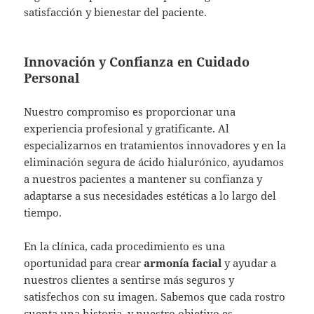
satisfacción y bienestar del paciente.
Innovación y Confianza en Cuidado
Personal
Nuestro compromiso es proporcionar una
experiencia profesional y gratificante. Al
especializarnos en tratamientos innovadores y en la
eliminación segura de ácido hialurónico, ayudamos
a nuestros pacientes a mantener su confianza y
adaptarse a sus necesidades estéticas a lo largo del
tiempo.
En la clínica, cada procedimiento es una
oportunidad para crear
armonía facial
y ayudar a
nuestros clientes a sentirse más seguros y
satisfechos con su imagen. Sabemos que cada rostro
cuenta una historia, y nuestro objetivo es