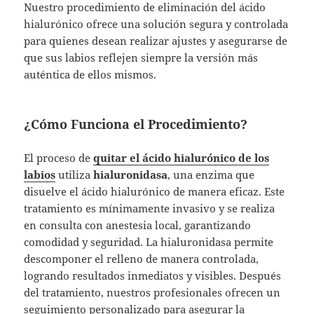
Nuestro procedimiento de eliminación del ácido
hialurónico ofrece una solución segura y controlada
para quienes desean realizar ajustes y asegurarse de
que sus labios reflejen siempre la versión más
auténtica de ellos mismos.
¿Cómo Funciona el Procedimiento?
El proceso de
quitar el ácido hialurónico de los
labios
utiliza
hialuronidasa
, una enzima que
disuelve el ácido hialurónico de manera eficaz. Este
tratamiento es mínimamente invasivo y se realiza
en consulta con anestesia local, garantizando
comodidad y seguridad. La hialuronidasa permite
descomponer el relleno de manera controlada,
logrando resultados inmediatos y visibles. Después
del tratamiento, nuestros profesionales ofrecen un
seguimiento personalizado para asegurar la