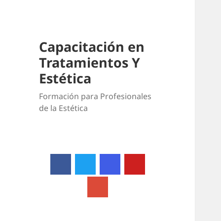
Capacitación en
Tratamientos Y
Estética
Formación para Profesionales
de la Estética