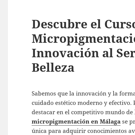
Descubre el Curs
Micropigmentaci
Innovación al Ser
Belleza
Sabemos que la innovación y la forma
cuidado estético moderno y efectivo.
destacar en el competitivo mundo de l
micropigmentación en Málaga
se p
única para adquirir conocimientos av