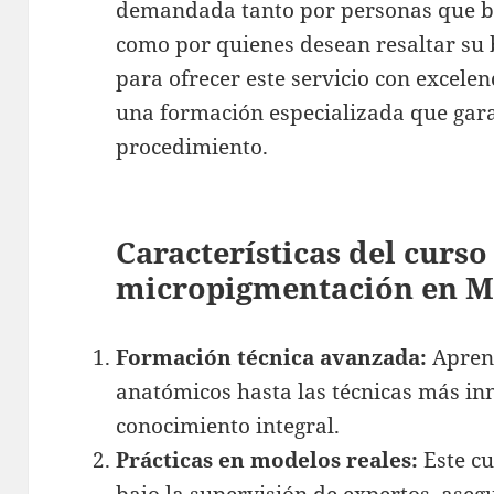
demandada tanto por personas que b
como por quienes desean resaltar su 
para ofrecer este servicio con excele
una formación especializada que gara
procedimiento.
Características del curso
micropigmentación en M
Formación técnica avanzada:
Apren
anatómicos hasta las técnicas más i
conocimiento integral.
Prácticas en modelos reales:
Este cu