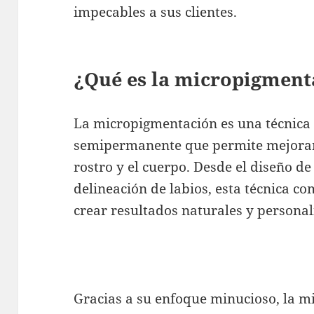
impecables a sus clientes.
¿Qué es la micropigment
La micropigmentación es una técnica
semipermanente que permite mejorar 
rostro y el cuerpo. Desde el diseño de
delineación de labios, esta técnica c
crear resultados naturales y personal
Gracias a su enfoque minucioso, la 