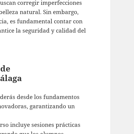
uscan corregir imperfecciones
belleza natural. Sin embargo,
ncia, es fundamental contar con
ntice la seguridad y calidad del
 de
álaga
derás desde los fundamentos
nnovadoras, garantizando un
rso incluye sesiones prácticas