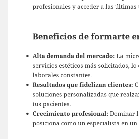
profesionales y acceder a las últimas 
Beneficios de formarte 
Alta demanda del mercado:
La micr
servicios estéticos más solicitados, 
laborales constantes.
Resultados que fidelizan clientes:
Co
soluciones personalizadas que realzan
tus pacientes.
Crecimiento profesional:
Dominar l
posiciona como un especialista en un