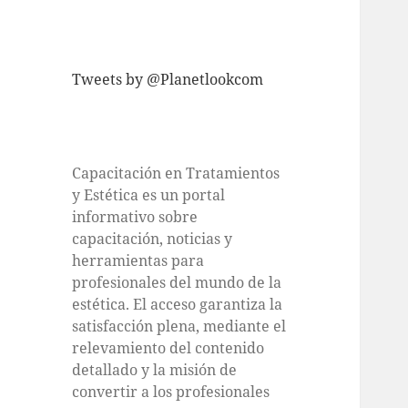
Tweets by @Planetlookcom
Capacitación en Tratamientos
y Estética es un portal
informativo sobre
capacitación, noticias y
herramientas para
profesionales del mundo de la
estética. El acceso garantiza la
satisfacción plena, mediante el
relevamiento del contenido
detallado y la misión de
convertir a los profesionales