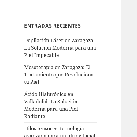
ENTRADAS RECIENTES
Depilación Láser en Zaragoza:
La Solución Moderna para una
Piel Impecable
Mesoterapia en Zaragoza: El
Tratamiento que Revoluciona
tu Piel
Ácido Hialurónico en
Valladolid: La Solución
Moderna para una Piel
Radiante
Hilos tensores: tecnología
avanzada para un lifting facial