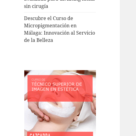
sin cirugía
Descubre el Curso de
Micropigmentación en
Málaga: Innovación al Servicio
de la Belleza