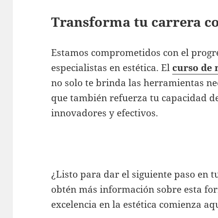
Transforma tu carrera c
Estamos comprometidos con el progre
especialistas en estética. El
curso de
no solo te brinda las herramientas ne
que también refuerza tu capacidad de
innovadores y efectivos.
¿Listo para dar el siguiente paso en tu
obtén más información sobre esta fo
excelencia en la estética comienza aq