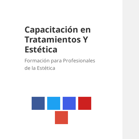
Capacitación en
Tratamientos Y
Estética
Formación para Profesionales
de la Estética