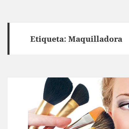
Etiqueta:
Maquilladora