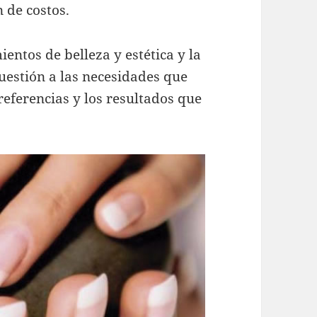
 de costos.
entos de belleza y estética y la
uestión a las necesidades que
preferencias y los resultados que