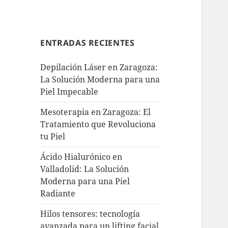
ENTRADAS RECIENTES
Depilación Láser en Zaragoza:
La Solución Moderna para una
Piel Impecable
Mesoterapia en Zaragoza: El
Tratamiento que Revoluciona
tu Piel
Ácido Hialurónico en
Valladolid: La Solución
Moderna para una Piel
Radiante
Hilos tensores: tecnología
avanzada para un lifting facial