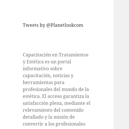
Tweets by @Planetlookcom
Capacitación en Tratamientos
y Estética es un portal
informativo sobre
capacitación, noticias y
herramientas para
profesionales del mundo de la
estética. El acceso garantiza la
satisfacción plena, mediante el
relevamiento del contenido
detallado y la misión de
convertir a los profesionales