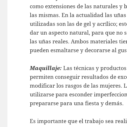
como extensiones de las naturales y 
las mismas. En la actualidad las uñas 
utilizadas son las de gel y acrílico; e
dar un aspecto natural, para que no s
las uñas reales. Ambos materiales tie
pueden esmaltarse y decorarse al gust
Maquillaje:
Las técnicas y producto
permiten conseguir resultados de exc
modificar los rasgos de las mujeres.
utilizarse para esconder imperfeccion
prepararse para una fiesta y demás.
Es importante que el trabajo sea rea