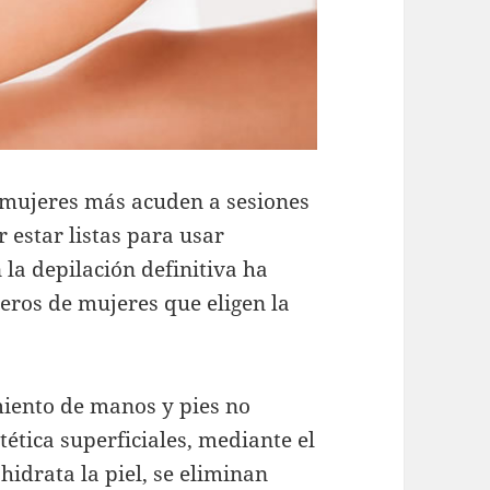
 mujeres más acuden a sesiones
r estar listas para usar
la depilación definitiva ha
eros de mujeres que eligen la
miento de manos y pies no
ética superficiales, mediante el
hidrata la piel, se eliminan