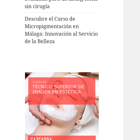
sin cirugía
Descubre el Curso de
Micropigmentación en
Málaga: Innovación al Servicio
de la Belleza