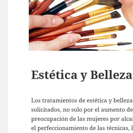
Estética y Belleza
Los tratamientos de estética y bellez
solicitados, no solo por el aumento d
preocupación de las mujeres por alca
el perfeccionamiento de las técnicas,