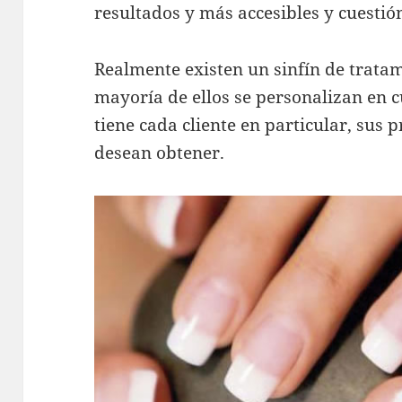
resultados y más accesibles y cuestión
Realmente existen un sinfín de tratami
mayoría de ellos se personalizan en c
tiene cada cliente en particular, sus 
desean obtener.