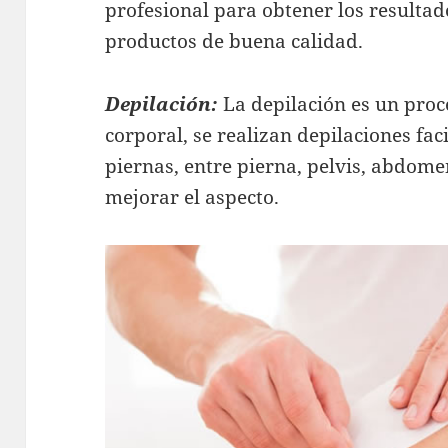
profesional para obtener los resultado
productos de buena calidad.
Depilación:
La depilación es un proc
corporal, se realizan depilaciones faci
piernas, entre pierna, pelvis, abdom
mejorar el aspecto.