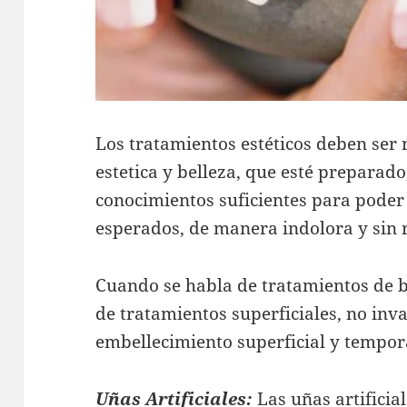
Los tratamientos estéticos deben ser 
estetica y belleza, que esté preparado
conocimientos suficientes para poder
esperados, de manera indolora y sin r
Cuando se habla de tratamientos de 
de tratamientos superficiales, no inva
embellecimiento superficial y tempor
Uñas Artificiales:
Las uñas artificia