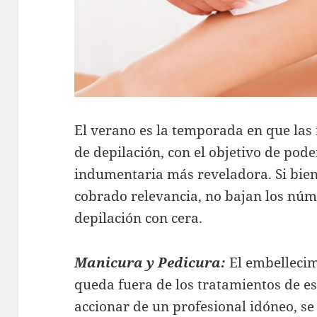
El verano es la temporada en que las
de depilación, con el objetivo de pode
indumentaria más reveladora. Si bien 
cobrado relevancia, no bajan los núm
depilación con cera.
Manicura y Pedicura:
El embelleci
queda fuera de los tratamientos de est
accionar de un profesional idóneo, se 