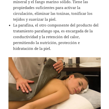
mineral y el fango marino sólido. Tiene las
propiedades suficientes para activar la
circulación, eliminar las toxinas, tonificar los
tejidos y suavizar la piel.
La parafina, el otro componente del producto del
tratamiento parafango spa, es encargada de la
conductividad y la retención del calor,
permitiendo la nutrición, protección e
hidratación de la piel.