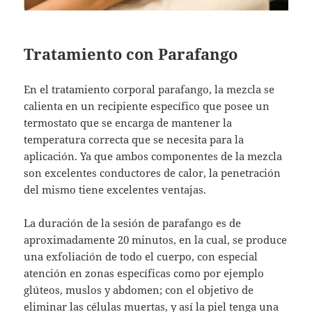
Tratamiento con Parafango
En el tratamiento corporal parafango, la mezcla se
calienta en un recipiente específico que posee un
termostato que se encarga de mantener la
temperatura correcta que se necesita para la
aplicación. Ya que ambos componentes de la mezcla
son excelentes conductores de calor, la penetración
del mismo tiene excelentes ventajas.
La duración de la sesión de parafango es de
aproximadamente 20 minutos, en la cual, se produce
una exfoliación de todo el cuerpo, con especial
atención en zonas específicas como por ejemplo
glúteos, muslos y abdomen; con el objetivo de
eliminar las células muertas, y así la piel tenga una