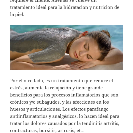
tratamiento ideal para la hidratación y nutrición de
la piel.
Por el otro lado, es un tratamiento que reduce el
estrés, aumenta la relajación y tiene grande
beneficios para los procesos inflamatorios que son
crónicos y/o subagudos, y las afecciones en los
huesos y articulaciones. Los efectos parafango
antiinflamatorios y analgésicos, lo hacen ideal para
tratar los dolores causados por la tendinitis artritis,
contracturas, bursitis, artrosis, etc.