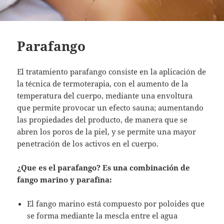
Parafango
El tratamiento parafango consiste en la aplicación de
la técnica de termoterapia, con el aumento de la
temperatura del cuerpo, mediante una envoltura
que permite provocar un efecto sauna; aumentando
las propiedades del producto, de manera que se
abren los poros de la piel, y se permite una mayor
penetración de los activos en el cuerpo.
¿Que es el parafango? Es una combinación de
fango marino y parafina:
El fango marino está compuesto por poloides que
se forma mediante la mescla entre el agua