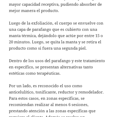
mayor capacidad receptiva, pudiendo absorber de
mejor manera el producto.
Luego de la exfoliación, el cuerpo se envuelve con
una capa de parafango que es cubierto con una
manta térmica, dejándolo que actúe por entre 15 o
20 minutos. Luego, se quita la manta y se retira el
producto como si fuera una segunda piel.
Dentro de los usos del parafango y este tratamiento
en específico, se presentan alternativas tanto
estéticas como terapéuticas.
Por un lado, es reconocido el uso como
anticelulítico, tonificante, reductor y remodelador.
Para estos casos, en zonas específicas, se
recomiendan realizar al menos 6 sesiones,
prestando atención a las zonas específicas que
requiere el cliente. Además se vuelve un